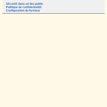
Sécurité dans un lieu public
Politique de confidentialité
Configuration du fureteur