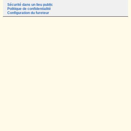
Sécurité dans un lieu public
Politique de confidentialité
Configuration du fureteur