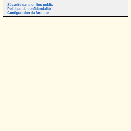
Sécurité dans un lieu public
Politique de confidentialité
Configuration du fureteur