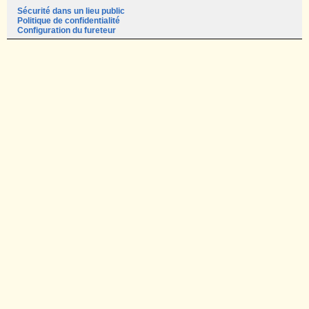
Sécurité dans un lieu public
Politique de confidentialité
Configuration du fureteur