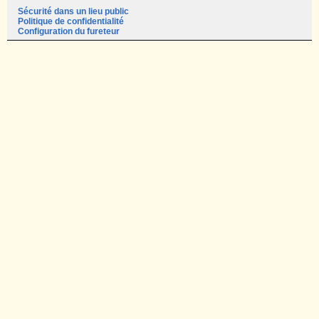
Sécurité dans un lieu public
Politique de confidentialité
Configuration du fureteur