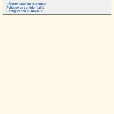
Sécurité dans un lieu public
Politique de confidentialité
Configuration du fureteur