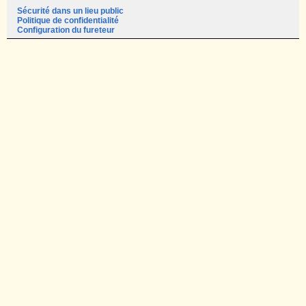
Sécurité dans un lieu public
Politique de confidentialité
Configuration du fureteur