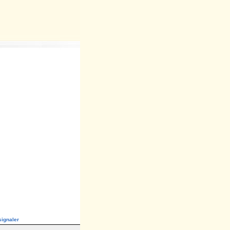
ignaler