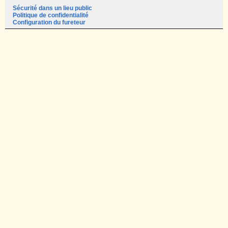
Sécurité dans un lieu public
Politique de confidentialité
Configuration du fureteur