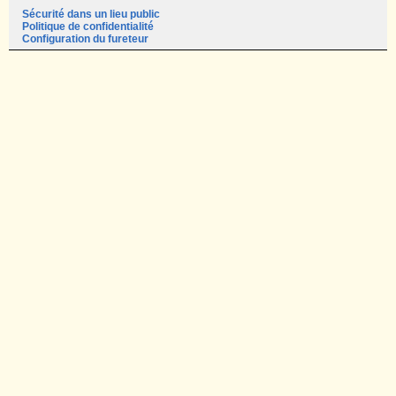
Sécurité dans un lieu public
Politique de confidentialité
Configuration du fureteur