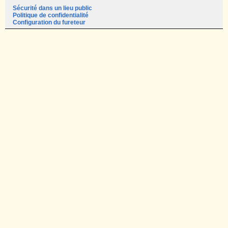
Sécurité dans un lieu public
Politique de confidentialité
Configuration du fureteur