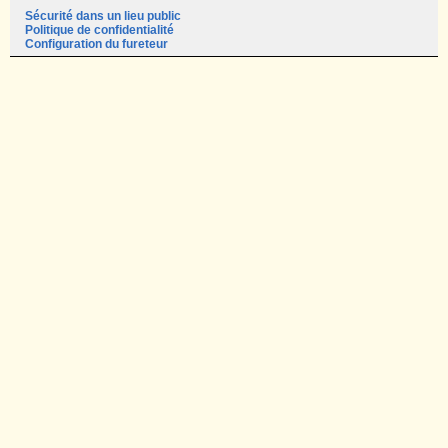
Sécurité dans un lieu public
Politique de confidentialité
Configuration du fureteur