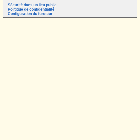
Sécurité dans un lieu public
Politique de confidentialité
Configuration du fureteur