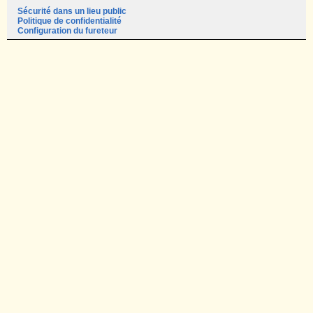
Sécurité dans un lieu public
Politique de confidentialité
Configuration du fureteur