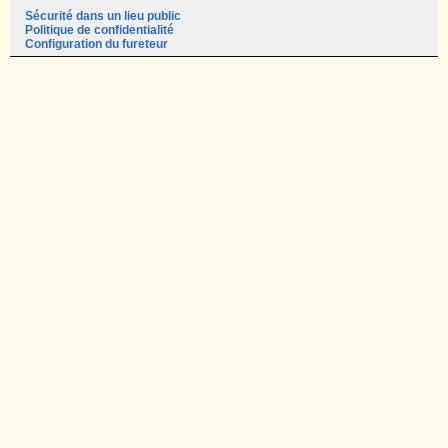
Sécurité dans un lieu public
Politique de confidentialité
Configuration du fureteur