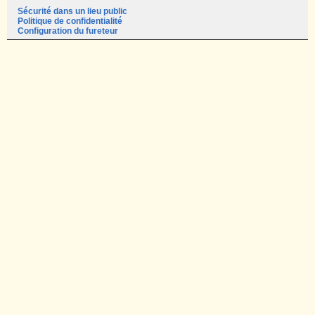
Sécurité dans un lieu public
Politique de confidentialité
Configuration du fureteur