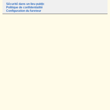
Sécurité dans un lieu public
Politique de confidentialité
Configuration du fureteur