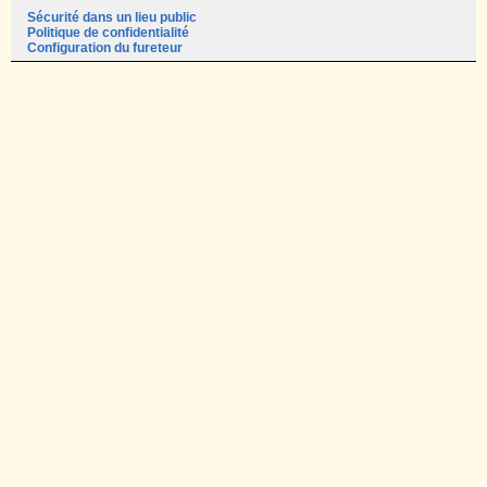
Sécurité dans un lieu public
Politique de confidentialité
Configuration du fureteur