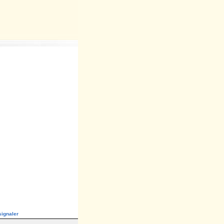
ignaler