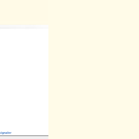
ignaler