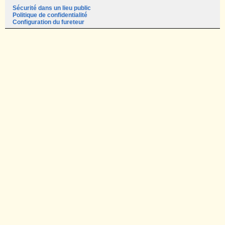
Sécurité dans un lieu public
Politique de confidentialité
Configuration du fureteur