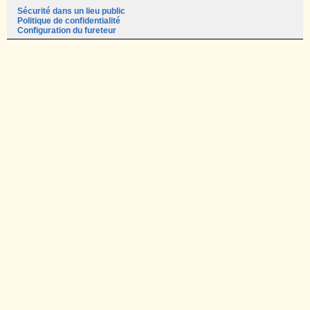
Sécurité dans un lieu public
Politique de confidentialité
Configuration du fureteur