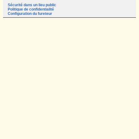
Sécurité dans un lieu public
Politique de confidentialité
Configuration du fureteur