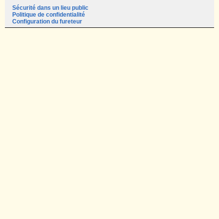
Sécurité dans un lieu public
Politique de confidentialité
Configuration du fureteur