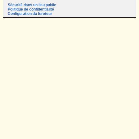
Sécurité dans un lieu public
Politique de confidentialité
Configuration du fureteur