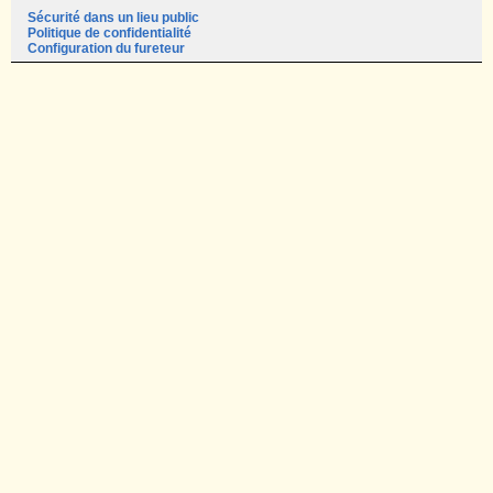
Sécurité dans un lieu public
Politique de confidentialité
Configuration du fureteur