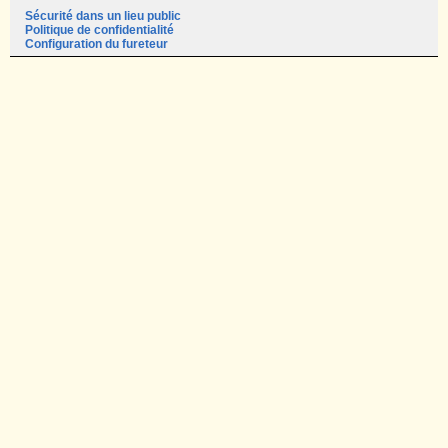
Sécurité dans un lieu public
Politique de confidentialité
Configuration du fureteur