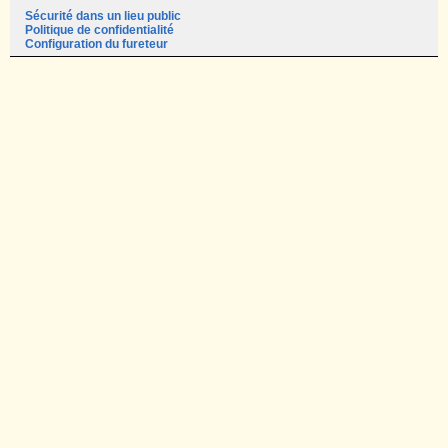
Sécurité dans un lieu public
Politique de confidentialité
Configuration du fureteur