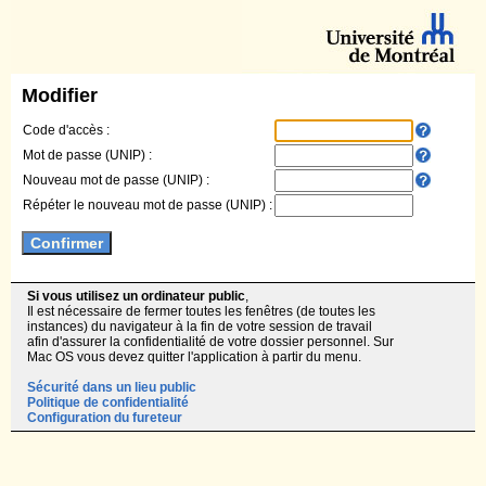
Modifier
Code d'accès :
Mot de passe (UNIP) :
Nouveau mot de passe (UNIP) :
Répéter le nouveau mot de passe (UNIP) :
Si vous utilisez un ordinateur public
,
Il est nécessaire de fermer toutes les fenêtres (de toutes les
instances) du navigateur à la fin de votre session de travail
afin d'assurer la confidentialité de votre dossier personnel. Sur
Mac OS vous devez quitter l'application à partir du menu.
Sécurité dans un lieu public
Politique de confidentialité
Configuration du fureteur