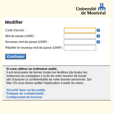
Modifier
Code d'accès :
Mot de passe (UNIP) :
Nouveau mot de passe (UNIP) :
Répéter le nouveau mot de passe (UNIP) :
Si vous utilisez un ordinateur public
,
Il est nécessaire de fermer toutes les fenêtres (de toutes les
instances) du navigateur à la fin de votre session de travail
afin d'assurer la confidentialité de votre dossier personnel. Sur
Mac OS vous devez quitter l'application à partir du menu.
Sécurité dans un lieu public
Politique de confidentialité
Configuration du fureteur