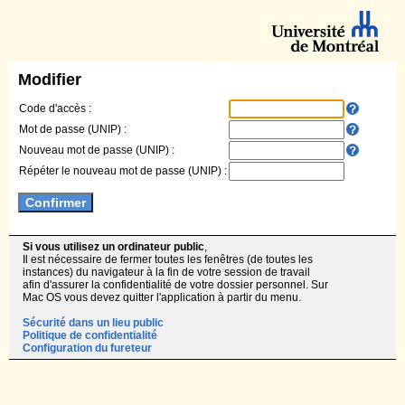
Modifier
Code d'accès :
Mot de passe (UNIP) :
Nouveau mot de passe (UNIP) :
Répéter le nouveau mot de passe (UNIP) :
Si vous utilisez un ordinateur public
,
Il est nécessaire de fermer toutes les fenêtres (de toutes les
instances) du navigateur à la fin de votre session de travail
afin d'assurer la confidentialité de votre dossier personnel. Sur
Mac OS vous devez quitter l'application à partir du menu.
Sécurité dans un lieu public
Politique de confidentialité
Configuration du fureteur