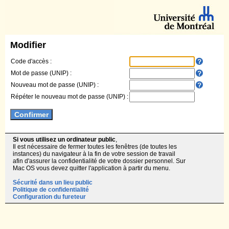
Modifier
Code d'accès :
Mot de passe (UNIP) :
Nouveau mot de passe (UNIP) :
Répéter le nouveau mot de passe (UNIP) :
Si vous utilisez un ordinateur public
,
Il est nécessaire de fermer toutes les fenêtres (de toutes les
instances) du navigateur à la fin de votre session de travail
afin d'assurer la confidentialité de votre dossier personnel. Sur
Mac OS vous devez quitter l'application à partir du menu.
Sécurité dans un lieu public
Politique de confidentialité
Configuration du fureteur