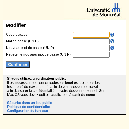
Modifier
Code d'accès :
Mot de passe (UNIP) :
Nouveau mot de passe (UNIP) :
Répéter le nouveau mot de passe (UNIP) :
Si vous utilisez un ordinateur public
,
Il est nécessaire de fermer toutes les fenêtres (de toutes les
instances) du navigateur à la fin de votre session de travail
afin d'assurer la confidentialité de votre dossier personnel. Sur
Mac OS vous devez quitter l'application à partir du menu.
Sécurité dans un lieu public
Politique de confidentialité
Configuration du fureteur