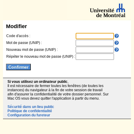
Modifier
Code d'accès :
Mot de passe (UNIP) :
Nouveau mot de passe (UNIP) :
Répéter le nouveau mot de passe (UNIP) :
Si vous utilisez un ordinateur public
,
Il est nécessaire de fermer toutes les fenêtres (de toutes les
instances) du navigateur à la fin de votre session de travail
afin d'assurer la confidentialité de votre dossier personnel. Sur
Mac OS vous devez quitter l'application à partir du menu.
Sécurité dans un lieu public
Politique de confidentialité
Configuration du fureteur