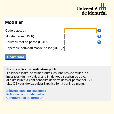
Modifier
Code d'accès :
Mot de passe (UNIP) :
Nouveau mot de passe (UNIP) :
Répéter le nouveau mot de passe (UNIP) :
Si vous utilisez un ordinateur public
,
Il est nécessaire de fermer toutes les fenêtres (de toutes les
instances) du navigateur à la fin de votre session de travail
afin d'assurer la confidentialité de votre dossier personnel. Sur
Mac OS vous devez quitter l'application à partir du menu.
Sécurité dans un lieu public
Politique de confidentialité
Configuration du fureteur