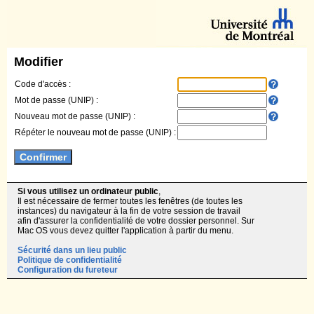
Modifier
Code d'accès :
Mot de passe (UNIP) :
Nouveau mot de passe (UNIP) :
Répéter le nouveau mot de passe (UNIP) :
Si vous utilisez un ordinateur public
,
Il est nécessaire de fermer toutes les fenêtres (de toutes les
instances) du navigateur à la fin de votre session de travail
afin d'assurer la confidentialité de votre dossier personnel. Sur
Mac OS vous devez quitter l'application à partir du menu.
Sécurité dans un lieu public
Politique de confidentialité
Configuration du fureteur