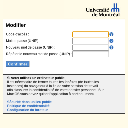
Modifier
Code d'accès :
Mot de passe (UNIP) :
Nouveau mot de passe (UNIP) :
Répéter le nouveau mot de passe (UNIP) :
Si vous utilisez un ordinateur public
,
Il est nécessaire de fermer toutes les fenêtres (de toutes les
instances) du navigateur à la fin de votre session de travail
afin d'assurer la confidentialité de votre dossier personnel. Sur
Mac OS vous devez quitter l'application à partir du menu.
Sécurité dans un lieu public
Politique de confidentialité
Configuration du fureteur