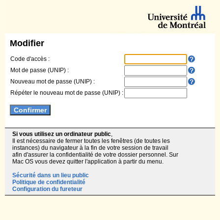
Modifier
Code d'accès :
Mot de passe (UNIP) :
Nouveau mot de passe (UNIP) :
Répéter le nouveau mot de passe (UNIP) :
Si vous utilisez un ordinateur public
,
Il est nécessaire de fermer toutes les fenêtres (de toutes les
instances) du navigateur à la fin de votre session de travail
afin d'assurer la confidentialité de votre dossier personnel. Sur
Mac OS vous devez quitter l'application à partir du menu.
Sécurité dans un lieu public
Politique de confidentialité
Configuration du fureteur