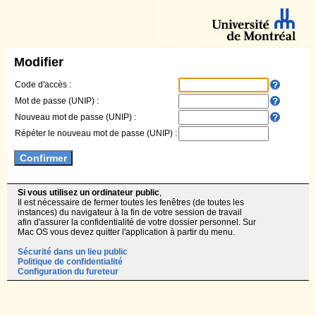
Modifier
Code d'accès :
Mot de passe (UNIP) :
Nouveau mot de passe (UNIP) :
Répéter le nouveau mot de passe (UNIP) :
Si vous utilisez un ordinateur public
,
Il est nécessaire de fermer toutes les fenêtres (de toutes les
instances) du navigateur à la fin de votre session de travail
afin d'assurer la confidentialité de votre dossier personnel. Sur
Mac OS vous devez quitter l'application à partir du menu.
Sécurité dans un lieu public
Politique de confidentialité
Configuration du fureteur