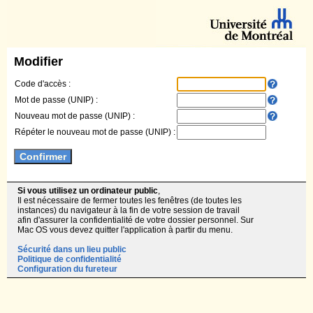
Modifier
Code d'accès :
Mot de passe (UNIP) :
Nouveau mot de passe (UNIP) :
Répéter le nouveau mot de passe (UNIP) :
Si vous utilisez un ordinateur public
,
Il est nécessaire de fermer toutes les fenêtres (de toutes les
instances) du navigateur à la fin de votre session de travail
afin d'assurer la confidentialité de votre dossier personnel. Sur
Mac OS vous devez quitter l'application à partir du menu.
Sécurité dans un lieu public
Politique de confidentialité
Configuration du fureteur