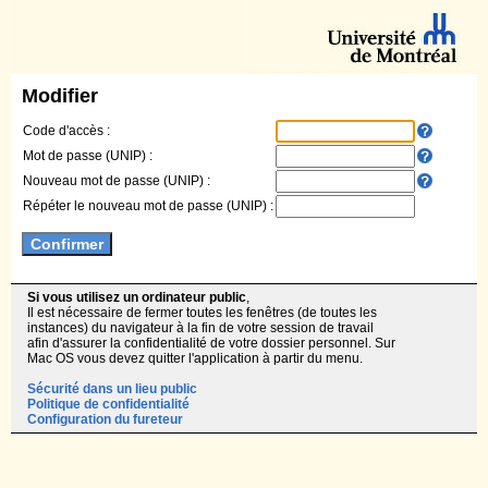
Modifier
Code d'accès :
Mot de passe (UNIP) :
Nouveau mot de passe (UNIP) :
Répéter le nouveau mot de passe (UNIP) :
Si vous utilisez un ordinateur public
,
Il est nécessaire de fermer toutes les fenêtres (de toutes les
instances) du navigateur à la fin de votre session de travail
afin d'assurer la confidentialité de votre dossier personnel. Sur
Mac OS vous devez quitter l'application à partir du menu.
Sécurité dans un lieu public
Politique de confidentialité
Configuration du fureteur