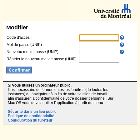
Modifier
Code d'accès :
Mot de passe (UNIP) :
Nouveau mot de passe (UNIP) :
Répéter le nouveau mot de passe (UNIP) :
Si vous utilisez un ordinateur public
,
Il est nécessaire de fermer toutes les fenêtres (de toutes les
instances) du navigateur à la fin de votre session de travail
afin d'assurer la confidentialité de votre dossier personnel. Sur
Mac OS vous devez quitter l'application à partir du menu.
Sécurité dans un lieu public
Politique de confidentialité
Configuration du fureteur