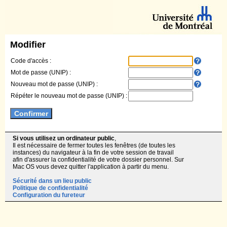
Modifier
Code d'accès :
Mot de passe (UNIP) :
Nouveau mot de passe (UNIP) :
Répéter le nouveau mot de passe (UNIP) :
Si vous utilisez un ordinateur public
,
Il est nécessaire de fermer toutes les fenêtres (de toutes les
instances) du navigateur à la fin de votre session de travail
afin d'assurer la confidentialité de votre dossier personnel. Sur
Mac OS vous devez quitter l'application à partir du menu.
Sécurité dans un lieu public
Politique de confidentialité
Configuration du fureteur