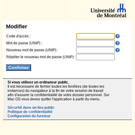
Modifier
Code d'accès :
Mot de passe (UNIP) :
Nouveau mot de passe (UNIP) :
Répéter le nouveau mot de passe (UNIP) :
Si vous utilisez un ordinateur public
,
Il est nécessaire de fermer toutes les fenêtres (de toutes les
instances) du navigateur à la fin de votre session de travail
afin d'assurer la confidentialité de votre dossier personnel. Sur
Mac OS vous devez quitter l'application à partir du menu.
Sécurité dans un lieu public
Politique de confidentialité
Configuration du fureteur