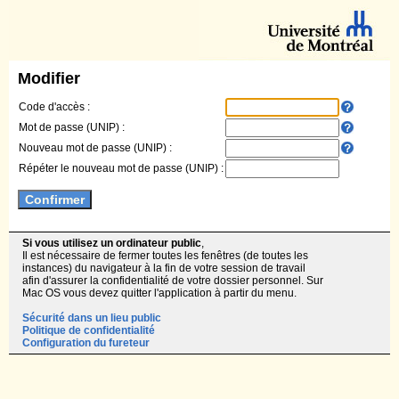
Modifier
Code d'accès :
Mot de passe (UNIP) :
Nouveau mot de passe (UNIP) :
Répéter le nouveau mot de passe (UNIP) :
Si vous utilisez un ordinateur public
,
Il est nécessaire de fermer toutes les fenêtres (de toutes les
instances) du navigateur à la fin de votre session de travail
afin d'assurer la confidentialité de votre dossier personnel. Sur
Mac OS vous devez quitter l'application à partir du menu.
Sécurité dans un lieu public
Politique de confidentialité
Configuration du fureteur