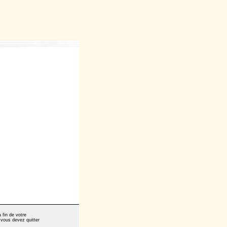
 fin de votre
 vous devez quitter