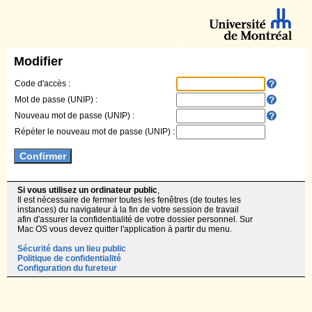
Modifier
Code d'accès :
Mot de passe (UNIP) :
Nouveau mot de passe (UNIP) :
Répéter le nouveau mot de passe (UNIP) :
Si vous utilisez un ordinateur public
,
Il est nécessaire de fermer toutes les fenêtres (de toutes les
instances) du navigateur à la fin de votre session de travail
afin d'assurer la confidentialité de votre dossier personnel. Sur
Mac OS vous devez quitter l'application à partir du menu.
Sécurité dans un lieu public
Politique de confidentialité
Configuration du fureteur