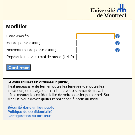
Modifier
Code d'accès :
Mot de passe (UNIP) :
Nouveau mot de passe (UNIP) :
Répéter le nouveau mot de passe (UNIP) :
Si vous utilisez un ordinateur public
,
Il est nécessaire de fermer toutes les fenêtres (de toutes les
instances) du navigateur à la fin de votre session de travail
afin d'assurer la confidentialité de votre dossier personnel. Sur
Mac OS vous devez quitter l'application à partir du menu.
Sécurité dans un lieu public
Politique de confidentialité
Configuration du fureteur